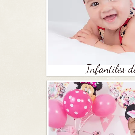
Infantiles d