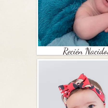
Recién Nacid