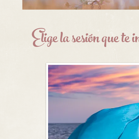
Elige la sesión que te i