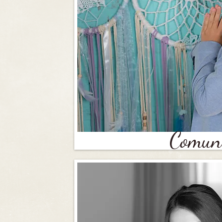
Comun