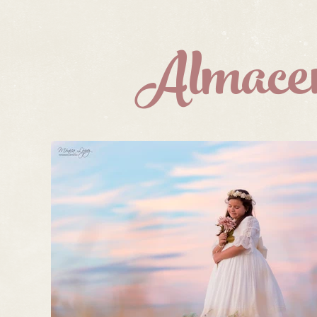
Almacen