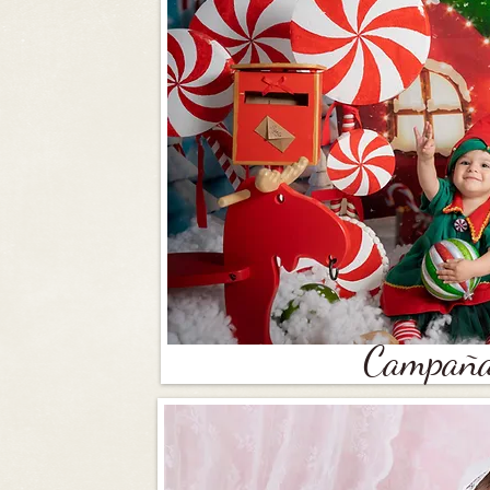
Campaña