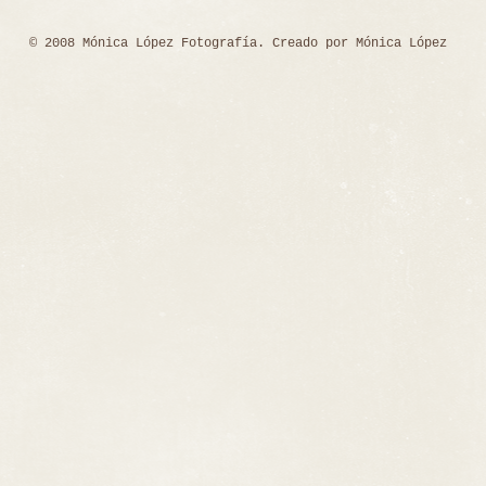
© 2008 Mónica López Fotografía. Creado por Mónica López